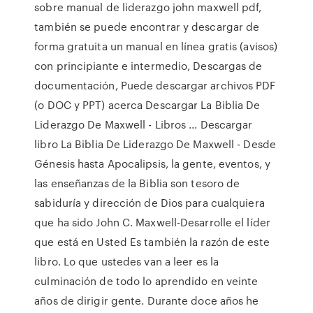
sobre manual de liderazgo john maxwell pdf,
también se puede encontrar y descargar de
forma gratuita un manual en línea gratis (avisos)
con principiante e intermedio, Descargas de
documentación, Puede descargar archivos PDF
(o DOC y PPT) acerca Descargar La Biblia De
Liderazgo De Maxwell - Libros ... Descargar
libro La Biblia De Liderazgo De Maxwell - Desde
Génesis hasta Apocalipsis, la gente, eventos, y
las enseñanzas de la Biblia son tesoro de
sabiduría y dirección de Dios para cualquiera
que ha sido John C. Maxwell-Desarrolle el líder
que está en Usted Es también la razón de este
libro. Lo que ustedes van a leer es la
culminación de todo lo aprendido en veinte
años de dirigir gente. Durante doce años he