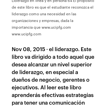
Liderazgo en línea y en persona 64 El propósito
de este libro es que el estudiante reconozca el
liderazgo como una necesidad en las
organizaciones y empresas, dada la
importancia que www.ucipfg.com
www.ucipfg.com
Nov 08, 2015 · el liderazgo. Este
libro va dirigido a todo aquel que
desea alcanzar un nivel superior
de liderazgo, en especial a
dueños de negocio, gerentes o
ejecutivos. Al leer este libro
aprenderás efectivas estrategias
para tener una comunicación