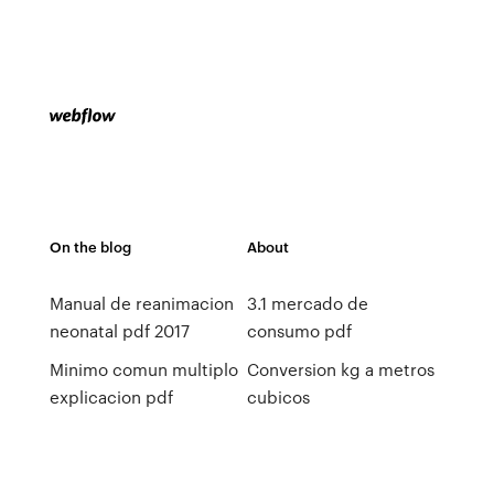
On the blog
About
Manual de reanimacion
3.1 mercado de
neonatal pdf 2017
consumo pdf
Minimo comun multiplo
Conversion kg a metros
explicacion pdf
cubicos