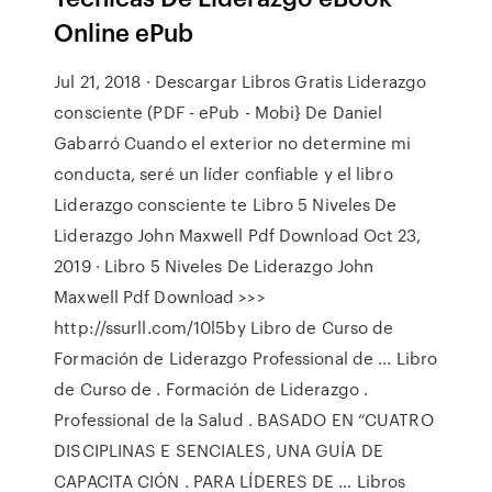
Online ePub
Jul 21, 2018 · Descargar Libros Gratis Liderazgo
consciente (PDF - ePub - Mobi} De Daniel
Gabarró Cuando el exterior no determine mi
conducta, seré un líder confiable y el libro
Liderazgo consciente te Libro 5 Niveles De
Liderazgo John Maxwell Pdf Download Oct 23,
2019 · Libro 5 Niveles De Liderazgo John
Maxwell Pdf Download >>>
http://ssurll.com/10l5by Libro de Curso de
Formación de Liderazgo Professional de ... Libro
de Curso de . Formación de Liderazgo .
Professional de la Salud . BASADO EN “CUATRO
DISCIPLINAS E SENCIALES, UNA GUÍA DE
CAPACITA CIÓN . PARA LÍDERES DE … Libros