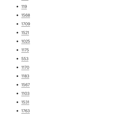
119
1568
1709
1521
1025
1175
553
1170
1183
1567
1103
1531
1763