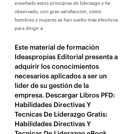
enseñado estos principios de liderazgo y he
observado, con gran satisfacción, cómo
hombres y mujeres se han vuelto más efectivos
para dirigir a
Este material de formación
Ideaspropias Editorial presenta a
adquirir los conocimientos
necesarios aplicados a ser un
líder de su gestión de la
empresa. Descargar Libros PFD:
Habilidades Directivas Y
Tecnicas De Liderazgo Gratis:
Habilidades Directivas Y
Tecnicas De Liderazgo eBook