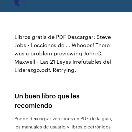
Libros gratis de PDF Descargar: Steve
Jobs - Lecciones de ... Whoops! There
was a problem previewing John C.
Maxwell - Las 21 Leyes Irrefutables del
Liderazgo.pdf. Retrying.
Un buen libro que les
recomiendo
Puede descargar versiones en PDF de la guía,
los manuales de usuario y libros electrónicos