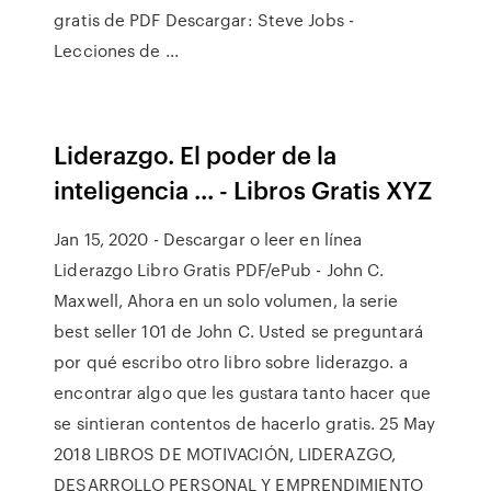
gratis de PDF Descargar: Steve Jobs -
Lecciones de ...
Liderazgo. El poder de la
inteligencia ... - Libros Gratis XYZ
Jan 15, 2020 - Descargar o leer en línea
Liderazgo Libro Gratis PDF/ePub - John C.
Maxwell, Ahora en un solo volumen, la serie
best seller 101 de John C. Usted se preguntará
por qué escribo otro libro sobre liderazgo. a
encontrar algo que les gustara tanto hacer que
se sintieran contentos de hacerlo gratis. 25 May
2018 LIBROS DE MOTIVACIÓN, LIDERAZGO,
DESARROLLO PERSONAL Y EMPRENDIMIENTO