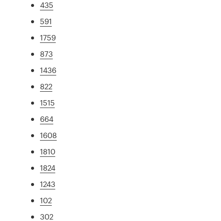
435
591
1759
873
1436
822
1515
664
1608
1810
1824
1243
102
302