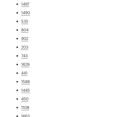
1497
1490
535
804
902
203
743
1629
441
1588
1445
450
1108
1663