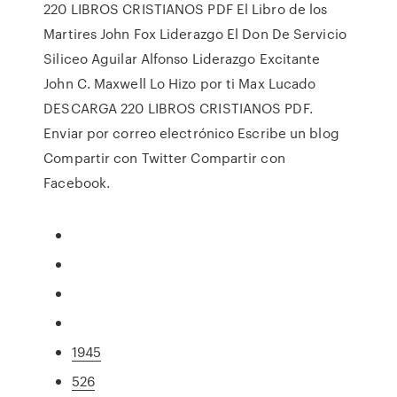
220 LIBROS CRISTIANOS PDF El Libro de los
Martires John Fox Liderazgo El Don De Servicio
Siliceo Aguilar Alfonso Liderazgo Excitante
John C. Maxwell Lo Hizo por ti Max Lucado
DESCARGA 220 LIBROS CRISTIANOS PDF.
Enviar por correo electrónico Escribe un blog
Compartir con Twitter Compartir con
Facebook.
1945
526