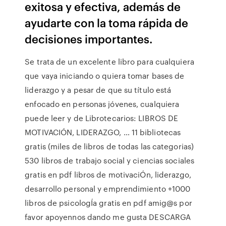
exitosa y efectiva, además de
ayudarte con la toma rápida de
decisiones importantes.
Se trata de un excelente libro para cualquiera
que vaya iniciando o quiera tomar bases de
liderazgo y a pesar de que su título está
enfocado en personas jóvenes, cualquiera
puede leer y de Librotecarios: LIBROS DE
MOTIVACIÓN, LIDERAZGO, … 11 bibliotecas
gratis (miles de libros de todas las categorias)
530 libros de trabajo social y ciencias sociales
gratis en pdf libros de motivaciÓn, liderazgo,
desarrollo personal y emprendimiento +1000
libros de psicologÍa gratis en pdf amig@s por
favor apoyennos dando me gusta DESCARGA