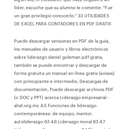
líder, escuche que su alumno le comente: "Fue
un gran privilegio conocerlo." 33 UTILIDADES
DE EXCEL PARA CONTADORES EN PDF GRATIS
Puede descargar versiones en PDF de la guía,
los manuales de usuario y libros electrónicos
sobre liderazgo daniel goleman pdf gratis,
también se puede encontrar y descargar de
forma gratuita un manual en línea gratis (avisos)
con principiante e intermedio, Descargas de
documentación, Puede descargar archivos PDF
(o DOC y PPT) acerca Liderazgo empresarial -
aliat.org.mx 4.5 Funciones de liderazgo
contemporáneas: de equipo, mentor,
autoliderazgo 63 4.6 Liderazgo moral 63 4.7